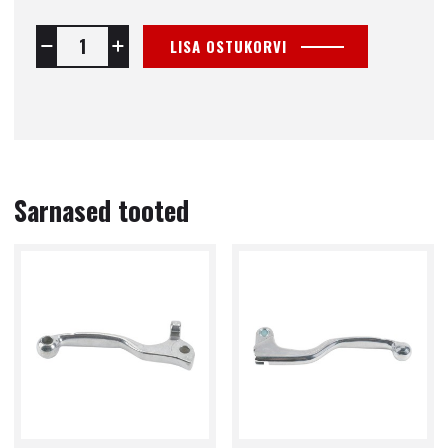
LISA OSTUKORVI
Sarnased tooted